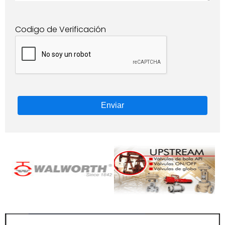
Codigo de Verificación
Enviar