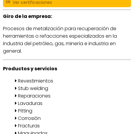
Ver certificaciones
Giro de la empresa:
Procesos de metalización para recuperación de
herramientas o refacciones especializados en la
industria del petróleo, gas, minería e industria en
general.
Productos y servicios
Revestimientos
Stub welding
Reparaciones
Lavaduras
Pitting
Corrosión
Fracturas
Maquinados