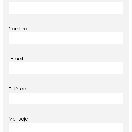
Nombre
E-mail
Teléfono
Mensaje