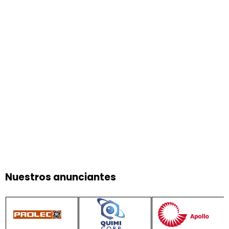
Nuestros anunciantes