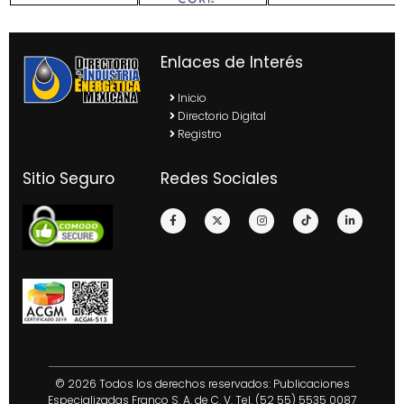
Enlaces de Interés
Inicio
Directorio Digital
Registro
Sitio Seguro
Redes Sociales
© 2026 Todos los derechos reservados: Publicaciones
Especializadas Franco S. A. de C. V. Tel. (52 55) 5535 0087