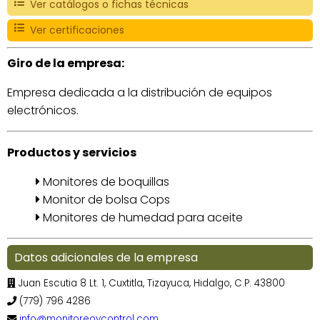
Ver catálogos o fichas técnicas
Ver certificaciones
Giro de la empresa:
Empresa dedicada a la distribución de equipos
electrónicos.
Productos y servicios
Monitores de boquillas
Monitor de bolsa Cops
Monitores de humedad para aceite
Datos adicionales de la empresa
Juan Escutia 8 Lt. 1, Cuxtitla, Tizayuca, Hidalgo, C.P. 43800
(779) 796 4286
info@monitoreoycontrol.com