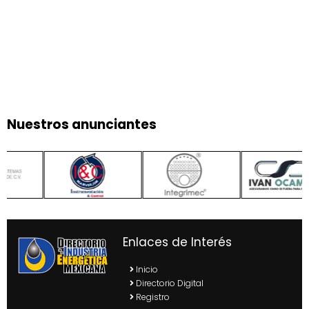
Nuestros anunciantes
Enlaces de Interés
Inicio
Directorio Digital
Registro