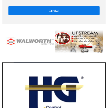
Enviar