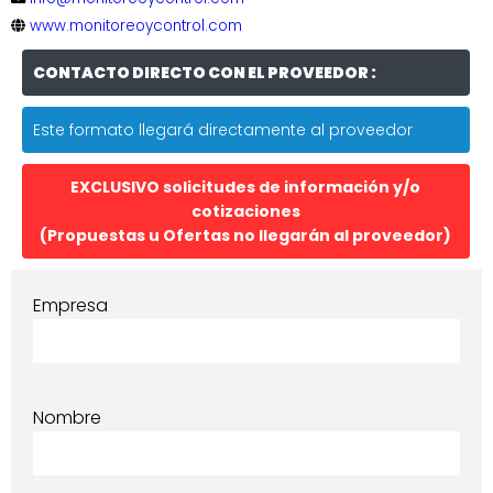
www.monitoreoycontrol.com
CONTACTO DIRECTO CON EL PROVEEDOR :
Este formato llegará directamente al proveedor
EXCLUSIVO solicitudes de información y/o
cotizaciones
(Propuestas u Ofertas no llegarán al proveedor)
Empresa
Nombre