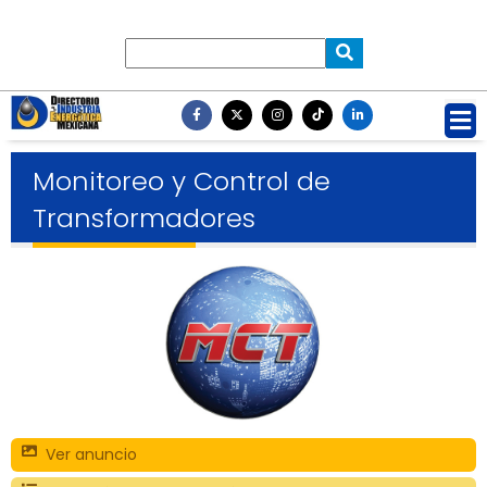
Monitoreo y Control de
Transformadores
Ver anuncio