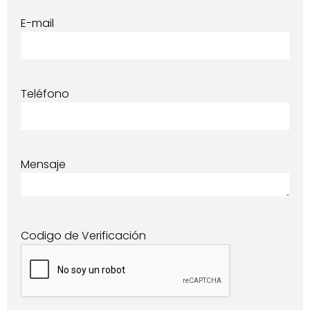
E-mail
Teléfono
Mensaje
Codigo de Verificación