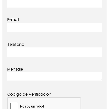
E-mail
Teléfono
Mensaje
Codigo de Verificación