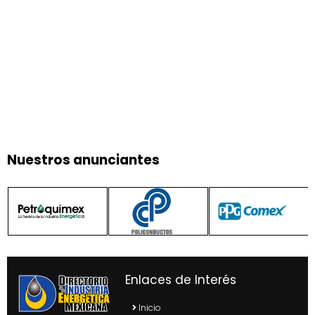
Nuestros anunciantes
Enlaces de Interés
Inicio