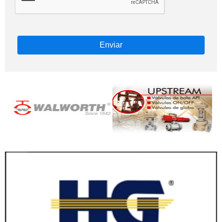
Enviar