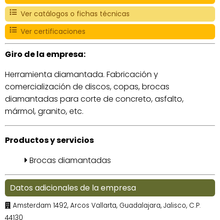
Ver catálogos o fichas técnicas
Ver certificaciones
Giro de la empresa:
Herramienta diamantada. Fabricación y
comercialización de discos, copas, brocas
diamantadas para corte de concreto, asfalto,
mármol, granito, etc.
Productos y servicios
Brocas diamantadas
Datos adicionales de la empresa
Amsterdam 1492, Arcos Vallarta, Guadalajara, Jalisco, C.P.
44130