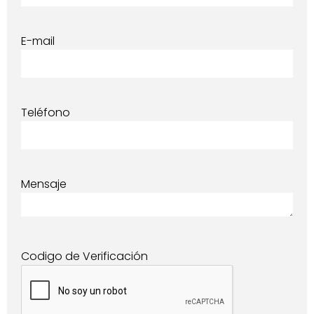
E-mail
Teléfono
Mensaje
Codigo de Verificación