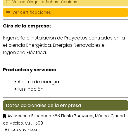
Ver catálogos o fichas técnicas
Ver certificaciones
Giro de la empresa:
Ingeniería e Instalación de Proyectos centrados en la
eficiencia Energética, Energías Renovables e
Ingeniería Eléctrica.
Productos y servicios
Ahorro de energía
Iluminación
Datos adicionales de la empresa
Av. Mariano Escobedo 388 Planta 7, Anzures, México, Ciudad
de México, C.P. 11590
(555) 203 4584