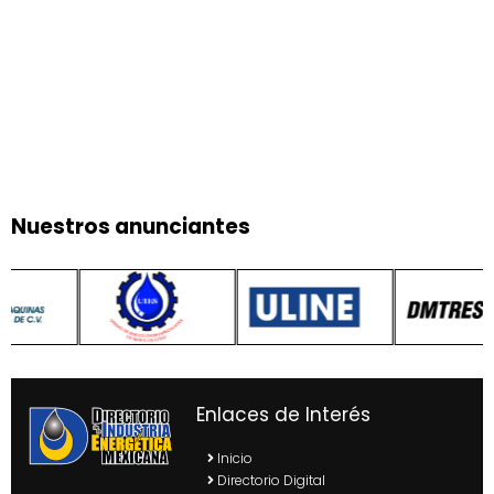
Nuestros anunciantes
Enlaces de Interés
Inicio
Directorio Digital