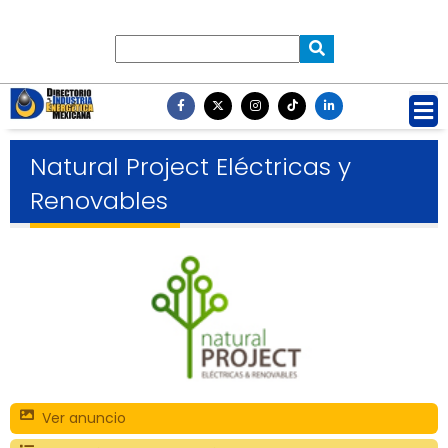
Natural Project Eléctricas y
Renovables
Ver anuncio