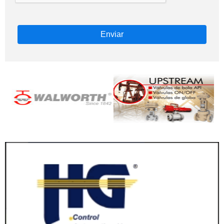
Enviar