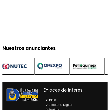
Nuestros anunciantes
Enlaces de Interés
Inicio
Directorio Digital
Registro