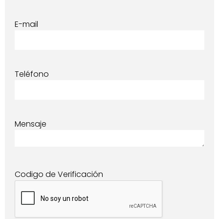
E-mail
Teléfono
Mensaje
Codigo de Verificación