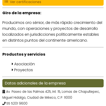
Ver certificaciones
Giro de la empresa:
Producimos oro sénior, de más rápido crecimiento del
mundo, con operaciones y proyectos de desarrollo
localizados en jurisdicciones políticamente estables
en distintos puntos del continente americano.
Productos y servicios
Asociación
Proyectos
Datos adicionales de la empresa
Av. Paseo de las Palmas 425, Int. 15, Lomas de Chapultepec,
Miguel Hidalgo, Ciudad de México, C.P. 11000
55 5201 9600