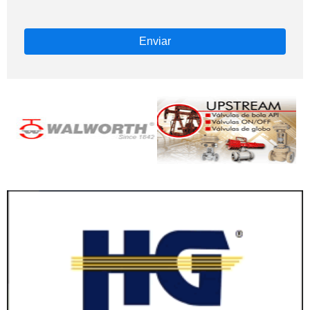
Enviar