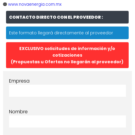
www.novaenergia.com.mx
CONTACTO DIRECTO CON EL PROVEEDOR :
Este formato llegará directamente al proveedor
EXCLUSIVO solicitudes de información y/o
cotizaciones
(Propuestas u Ofertas no llegarán al proveedor)
Empresa
Nombre