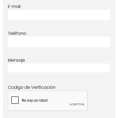
E-mail
Teléfono
Mensaje
Codigo de Verificación