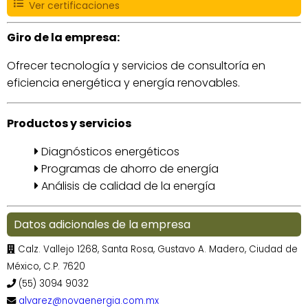
Ver certificaciones
Giro de la empresa:
Ofrecer tecnología y servicios de consultoría en
eficiencia energética y energía renovables.
Productos y servicios
Diagnósticos energéticos
Programas de ahorro de energía
Análisis de calidad de la energía
Datos adicionales de la empresa
Calz. Vallejo 1268, Santa Rosa, Gustavo A. Madero, Ciudad de
México, C.P. 7620
(55) 3094 9032
alvarez@novaenergia.com.mx