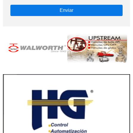
Enviar