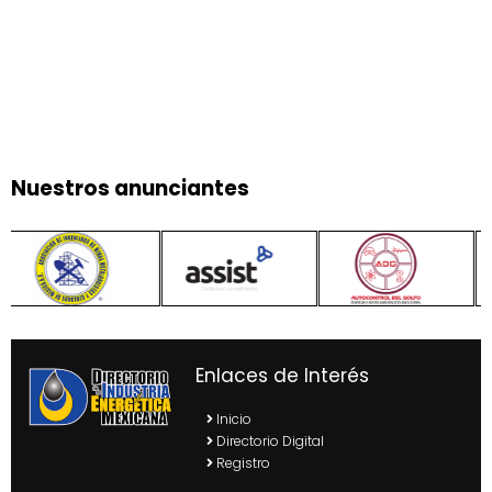
Nuestros anunciantes
Enlaces de Interés
Inicio
Directorio Digital
Registro