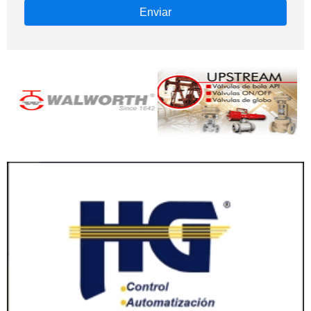
Enviar