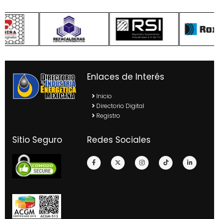
Enlaces de Interés
Inicio
Directorio Digital
Registro
Sitio Seguro
Redes Sociales