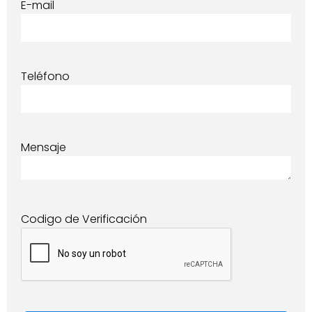
E-mail
Teléfono
Mensaje
Codigo de Verificación