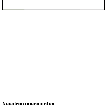
Nuestros anunciantes