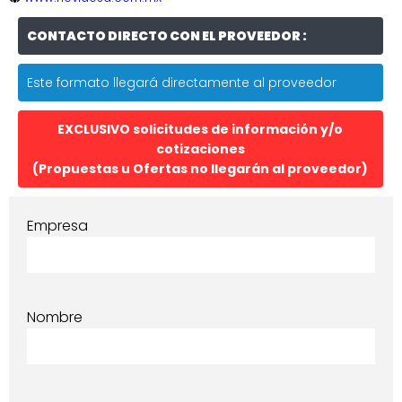
CONTACTO DIRECTO CON EL PROVEEDOR :
Este formato llegará directamente al proveedor
EXCLUSIVO solicitudes de información y/o
cotizaciones
(Propuestas u Ofertas no llegarán al proveedor)
Empresa
Nombre