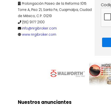
Prolongación Paseo de la Reforma 1015
Codi
Torre A, Piso 21, Santa Fe, Cuajimalpa, Ciudad
de México, C.P. 01219
(55) 9177 2100
info@nrgibroker.com
www.nrgibroker.com
Nuestros anunciantes