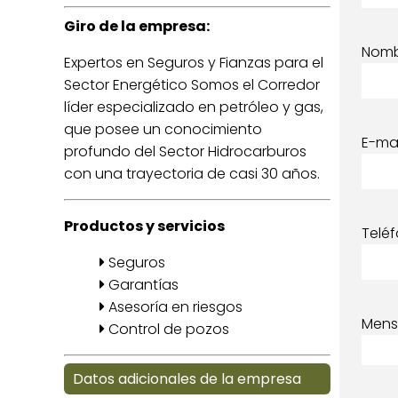
Giro de la empresa:
Nom
Expertos en Seguros y Fianzas para el
Sector Energético Somos el Corredor
líder especializado en petróleo y gas,
que posee un conocimiento
E-mai
profundo del Sector Hidrocarburos
con una trayectoria de casi 30 años.
Productos y servicios
Telé
Seguros
Garantías
Asesoría en riesgos
Mens
Control de pozos
Datos adicionales de la empresa