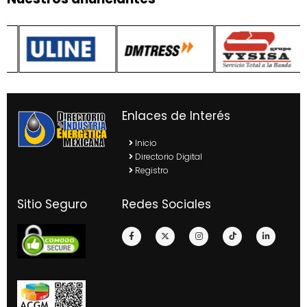
Enlaces de Interés
Inicio
Directorio Digital
Registro
Sitio Seguro
Redes Sociales