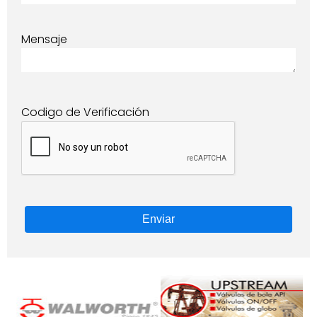
Mensaje
Codigo de Verificación
Enviar