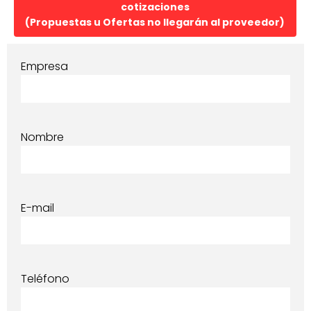
cotizaciones
(Propuestas u Ofertas no llegarán al proveedor)
Empresa
Nombre
E-mail
Teléfono