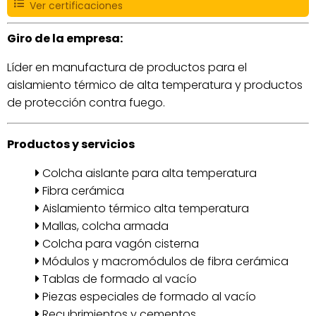
Ver certificaciones
Giro de la empresa:
Líder en manufactura de productos para el
aislamiento térmico de alta temperatura y productos
de protección contra fuego.
Productos y servicios
Colcha aislante para alta temperatura
Fibra cerámica
Aislamiento térmico alta temperatura
Mallas, colcha armada
Colcha para vagón cisterna
Módulos y macromódulos de fibra cerámica
Tablas de formado al vacío
Piezas especiales de formado al vacío
Recubrimientos y cementos