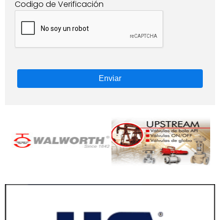
Codigo de Verificación
Enviar