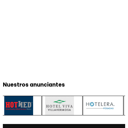
Nuestros anunciantes