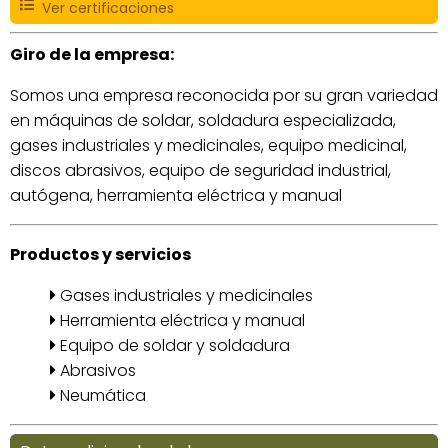
Ver certificaciones
Giro de la empresa:
Somos una empresa reconocida por su gran variedad
en máquinas de soldar, soldadura especializada,
gases industriales y medicinales, equipo medicinal,
discos abrasivos, equipo de seguridad industrial,
autógena, herramienta eléctrica y manual
Productos y servicios
Gases industriales y medicinales
Herramienta eléctrica y manual
Equipo de soldar y soldadura
Abrasivos
Neumática