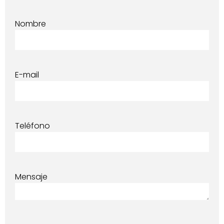
Nombre
E-mail
Teléfono
Mensaje