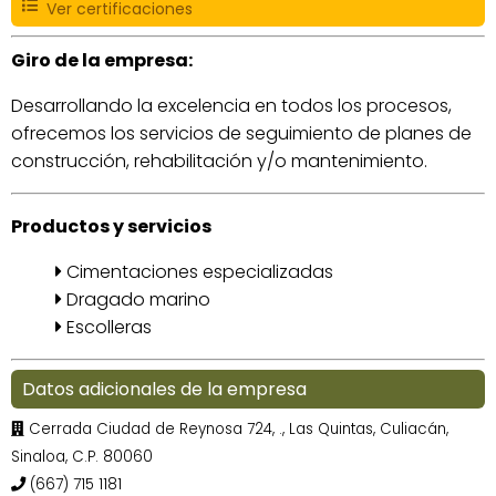
Ver certificaciones
Giro de la empresa:
Desarrollando la excelencia en todos los procesos,
ofrecemos los servicios de seguimiento de planes de
construcción, rehabilitación y/o mantenimiento.
Productos y servicios
Cimentaciones especializadas
Dragado marino
Escolleras
Datos adicionales de la empresa
Cerrada Ciudad de Reynosa 724, ., Las Quintas, Culiacán,
Sinaloa, C.P. 80060
(667) 715 1181