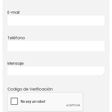
E-mail
Teléfono
Mensaje
Codigo de Verificación