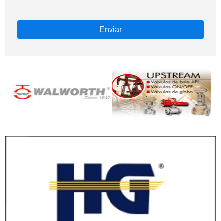
Enviar