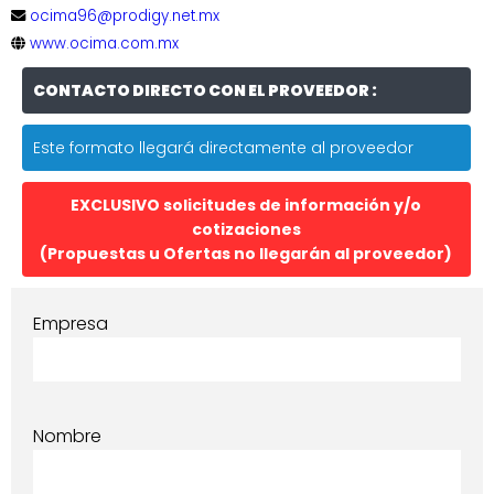
ocima96@prodigy.net.mx
www.ocima.com.mx
CONTACTO DIRECTO CON EL PROVEEDOR :
Este formato llegará directamente al proveedor
EXCLUSIVO solicitudes de información y/o
cotizaciones
(Propuestas u Ofertas no llegarán al proveedor)
Empresa
Nombre