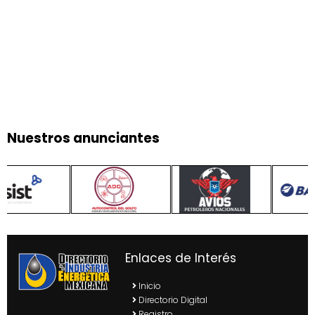
Nuestros anunciantes
Enlaces de Interés
Inicio
Directorio Digital
Registro