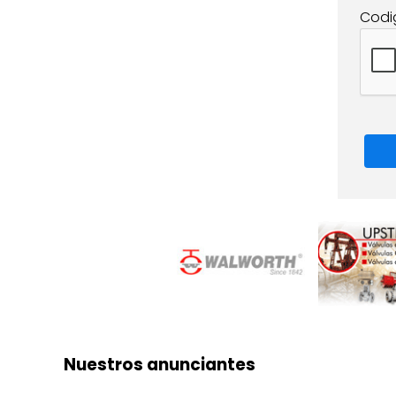
Codi
Nuestros anunciantes