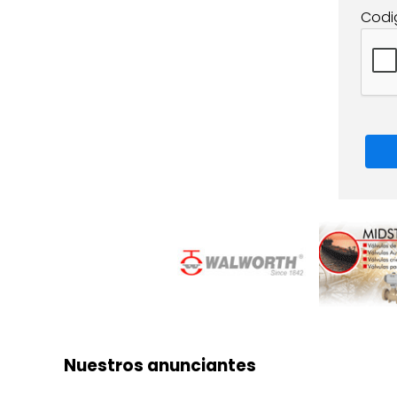
Codi
Nuestros anunciantes