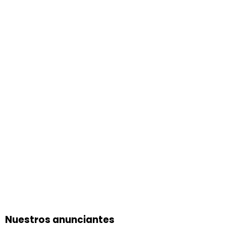
Nuestros anunciantes