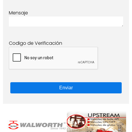
Mensaje
Codigo de Verificación
Enviar