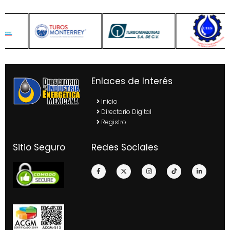
Enlaces de Interés
Inicio
Directorio Digital
Registro
Sitio Seguro
Redes Sociales