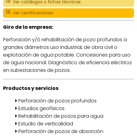
Ver catálogos o fichas técnicas
Ver certificaciones
Giro de la empresa:
Perforación y/ó rehabilitación de pozo profundos a
grandes diámetros uso industrial, de obra civil o
explotación de agua potable. Concesiones para uso
de agua nacional. Diagnóstico de eficiencia eléctrica
en subestaciones de pozos.
Productos y servicios
Perforación de pozos profundos
Estudios geofísicos
Rehabilitación de pozos para agua
Estudio de verticalidad
Perforación de pozos de absorción