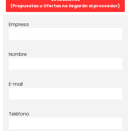
(Propuestas u Ofertas no llegarán al proveedor)
Empresa
Nombre
E-mail
Teléfono