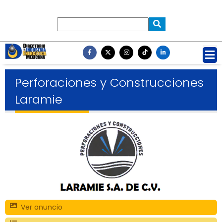
Perforaciones y Construcciones
Laramie
Ver anuncio