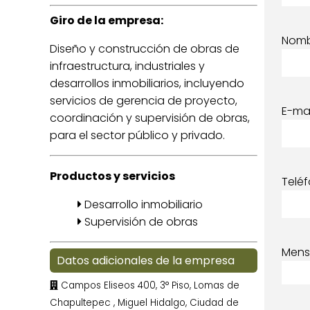
Giro de la empresa:
Nom
Diseño y construcción de obras de
infraestructura, industriales y
desarrollos inmobiliarios, incluyendo
servicios de gerencia de proyecto,
E-mai
coordinación y supervisión de obras,
para el sector público y privado.
Productos y servicios
Telé
Desarrollo inmobiliario
Supervisión de obras
Mens
Datos adicionales de la empresa
Campos Eliseos 400, 3° Piso, Lomas de
Chapultepec , Miguel Hidalgo, Ciudad de