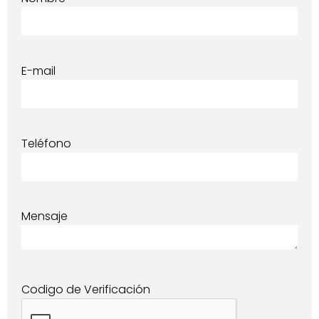
E-mail
Teléfono
Mensaje
Codigo de Verificación