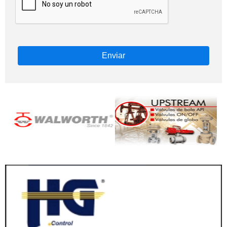
Enviar