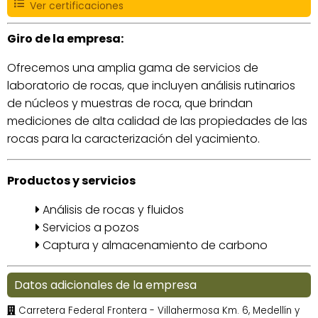
Ver certificaciones
Giro de la empresa:
Ofrecemos una amplia gama de servicios de
laboratorio de rocas, que incluyen análisis rutinarios
de núcleos y muestras de roca, que brindan
mediciones de alta calidad de las propiedades de las
rocas para la caracterización del yacimiento.
Productos y servicios
Análisis de rocas y fluidos
Servicios a pozos
Captura y almacenamiento de carbono
Datos adicionales de la empresa
Carretera Federal Frontera - Villahermosa Km. 6, Medellín y