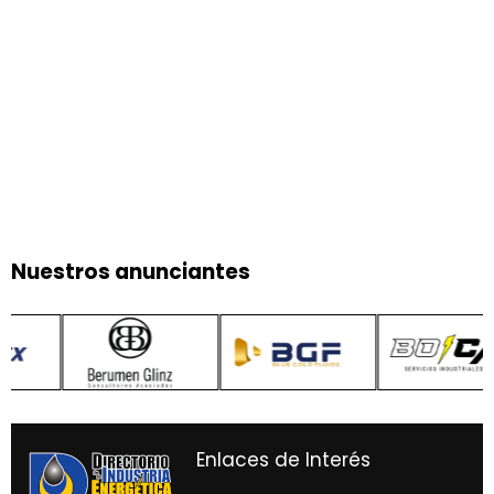
Nuestros anunciantes
Enlaces de Interés