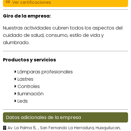
Ver certificaciones
Giro de la empresa:
Nuestras actividades cubren todos los aspectos del
cuidado de salud, consumo, estilo de vida y
alumbrado.
Productos y servicios
Lámparas profesionales
Lastres
Controles
Iluminación
Leds
Datos adicionales de la empresa
Av. La Palma 6, ., San Fernando La Herradura, Huixquilucan,