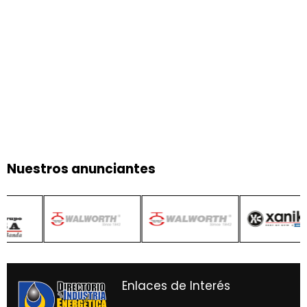
Nuestros anunciantes
Enlaces de Interés