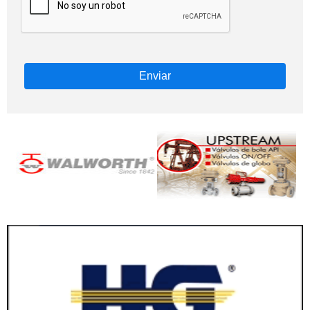
Enviar