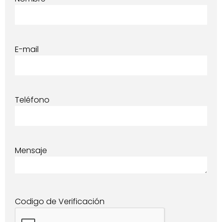
E-mail
Teléfono
Mensaje
Codigo de Verificación