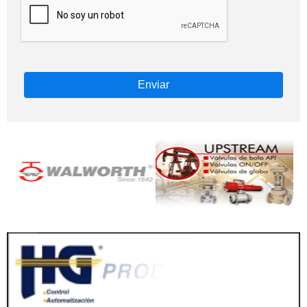
Enviar