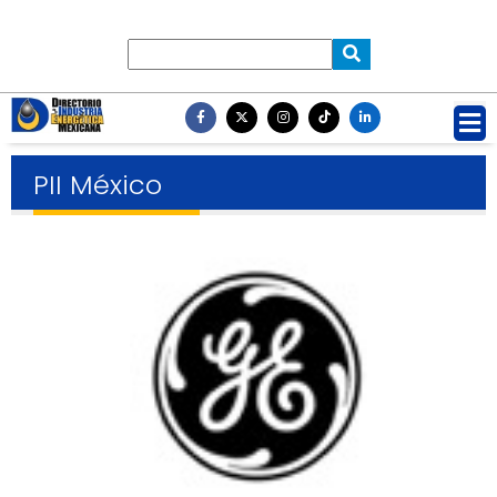
PII México