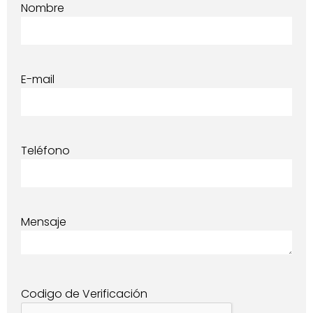
Nombre
E-mail
Teléfono
Mensaje
Codigo de Verificación