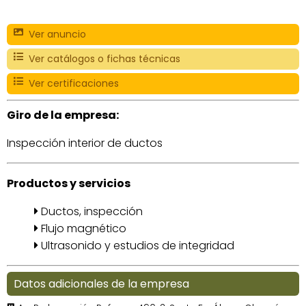
Ver anuncio
Ver catálogos o fichas técnicas
Ver certificaciones
Giro de la empresa:
Inspección interior de ductos
Productos y servicios
Ductos, inspección
Flujo magnético
Ultrasonido y estudios de integridad
Datos adicionales de la empresa