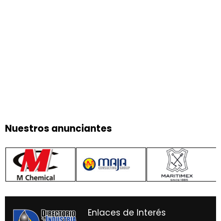
Nuestros anunciantes
Enlaces de Interés