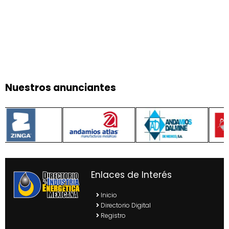
Nuestros anunciantes
Enlaces de Interés
Inicio
Directorio Digital
Registro