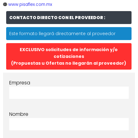
www.pisaflex.com.mx
CONTACTO DIRECTO CON EL PROVEEDOR :
Este formato llegará directamente al proveedor
EXCLUSIVO solicitudes de información y/o
cotizaciones
(Propuestas u Ofertas no llegarán al proveedor)
Empresa
Nombre