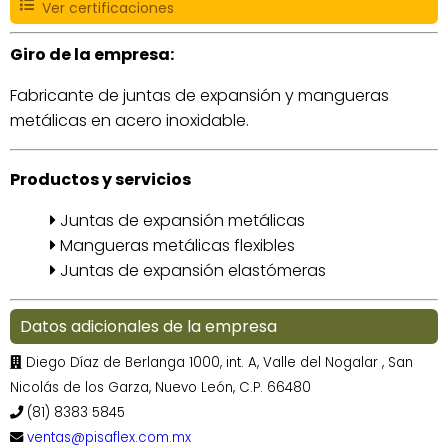
Ver certificaciones
Giro de la empresa:
Fabricante de juntas de expansión y mangueras
metálicas en acero inoxidable.
Productos y servicios
Juntas de expansión metálicas
Mangueras metálicas flexibles
Juntas de expansión elastómeras
Datos adicionales de la empresa
Diego Díaz de Berlanga 1000, int. A, Valle del Nogalar , San
Nicolás de los Garza, Nuevo León, C.P. 66480
(81) 8383 5845
ventas@pisaflex.com.mx