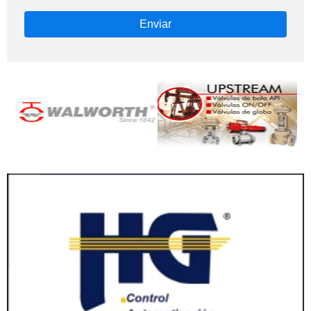
Enviar