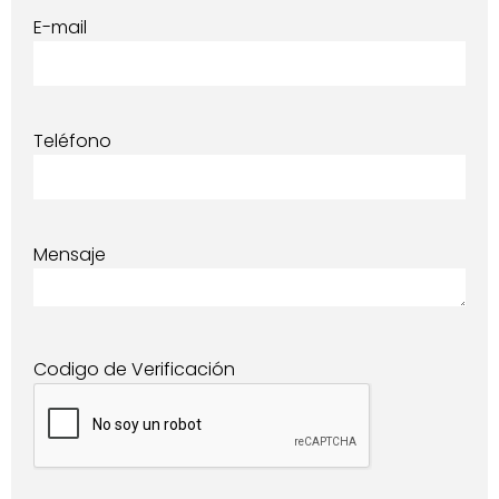
E-mail
Teléfono
Mensaje
Codigo de Verificación