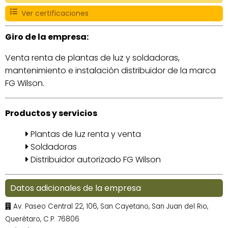
Ver certificaciones
Giro de la empresa:
Venta renta de plantas de luz y soldadoras,
mantenimiento e instalación distribuidor de la marca
FG Wilson.
Productos y servicios
Plantas de luz renta y venta
Soldadoras
Distribuidor autorizado FG Wilson
Datos adicionales de la empresa
Av. Paseo Central 22, 106, San Cayetano, San Juan del Rio,
Querétaro, C.P. 76806