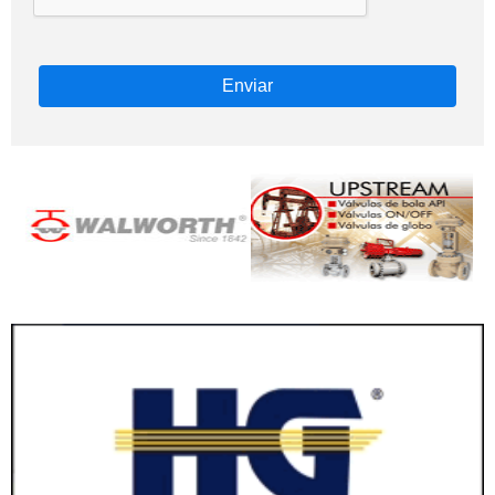
Enviar