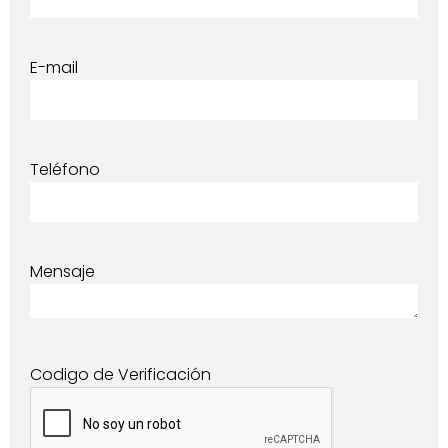
E-mail
Teléfono
Mensaje
Codigo de Verificación