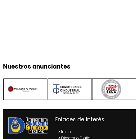
Nuestros anunciantes
Enlaces de Interés
Inicio
Directorio Digital