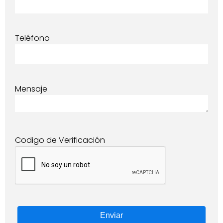
Teléfono
Mensaje
Codigo de Verificación
Enviar