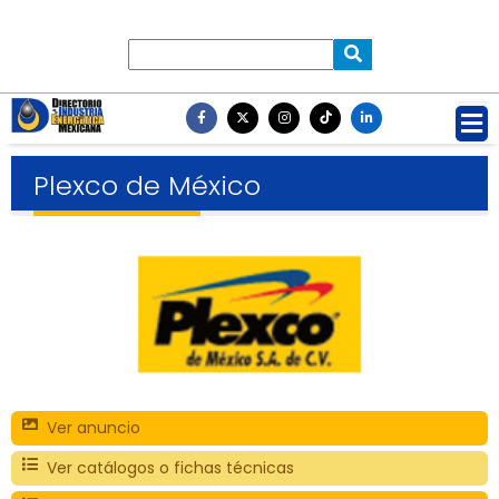
Plexco de México
Ver anuncio
Ver catálogos o fichas técnicas