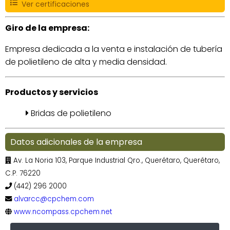
Ver certificaciones
Giro de la empresa:
Empresa dedicada a la venta e instalación de tubería
de polietileno de alta y media densidad.
Productos y servicios
Bridas de polietileno
Datos adicionales de la empresa
Av. La Noria 103, Parque Industrial Qro., Querétaro, Querétaro,
C.P. 76220
(442) 296 2000
alvarcc@cpchem.com
www.ncompass.cpchem.net