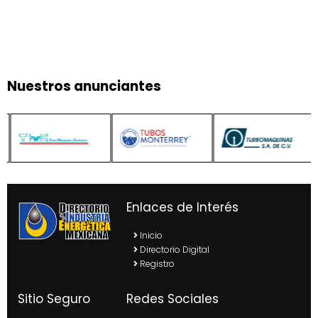
Nuestros anunciantes
Enlaces de Interés
Inicio
Directorio Digital
Registro
Sitio Seguro
Redes Sociales