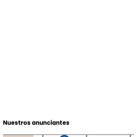
Nuestros anunciantes