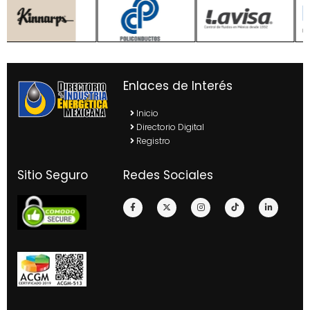
Enlaces de Interés
Inicio
Directorio Digital
Registro
Sitio Seguro
Redes Sociales