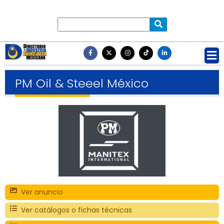
PM Oil & Steeel México
Ver anuncio
Ver catálogos o fichas técnicas