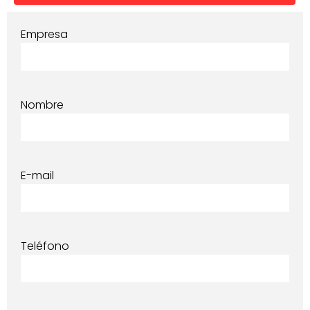
Empresa
Nombre
E-mail
Teléfono