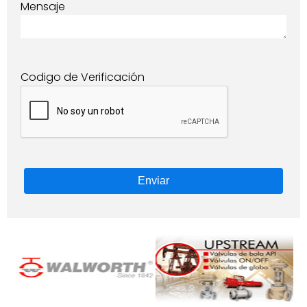
Mensaje
Codigo de Verificación
Enviar