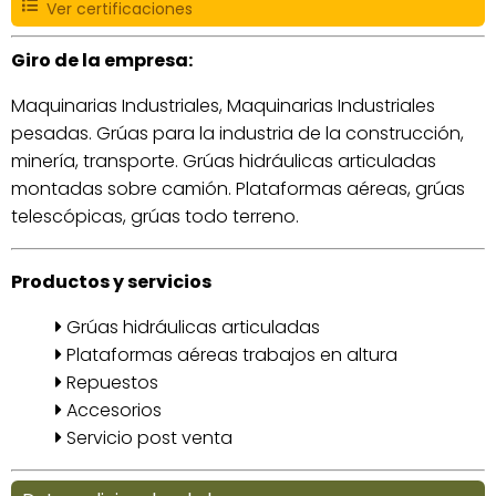
Ver certificaciones
Giro de la empresa:
Maquinarias Industriales, Maquinarias Industriales
pesadas. Grúas para la industria de la construcción,
minería, transporte. Grúas hidráulicas articuladas
montadas sobre camión. Plataformas aéreas, grúas
telescópicas, grúas todo terreno.
Productos y servicios
Grúas hidráulicas articuladas
Plataformas aéreas trabajos en altura
Repuestos
Accesorios
Servicio post venta