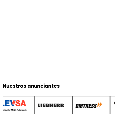
Nuestros anunciantes