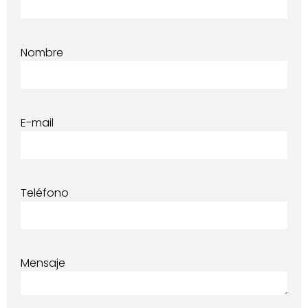
Nombre
E-mail
Teléfono
Mensaje