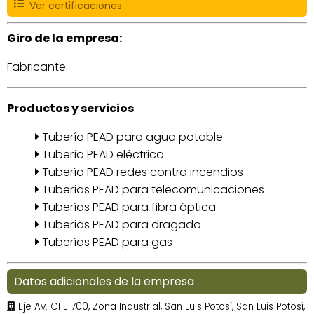
Ver certificaciones
Giro de la empresa:
Fabricante.
Productos y servicios
Tubería PEAD para agua potable
Tubería PEAD eléctrica
Tubería PEAD redes contra incendios
Tuberías PEAD para telecomunicaciones
Tuberías PEAD para fibra óptica
Tuberías PEAD para dragado
Tuberías PEAD para gas
Datos adicionales de la empresa
Eje Av. CFE 700, Zona Industrial, San Luis Potosí, San Luis Potosí,