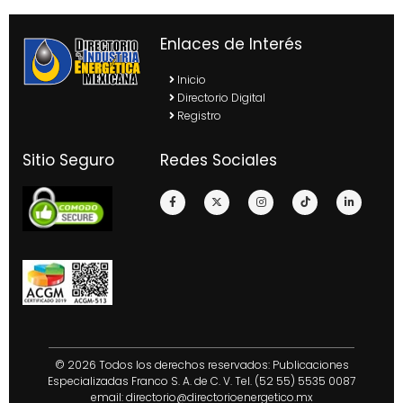
Enlaces de Interés
Inicio
Directorio Digital
Registro
Sitio Seguro
Redes Sociales
© 2026 Todos los derechos reservados: Publicaciones
Especializadas Franco S. A. de C. V. Tel. (52 55) 5535 0087
email:
directorio@directorioenergetico.mx