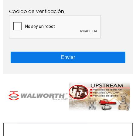
Codigo de Verificación
Enviar