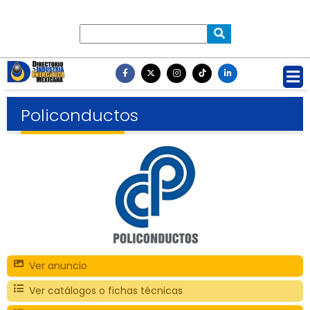
Policonductos
Ver anuncio
Ver catálogos o fichas técnicas