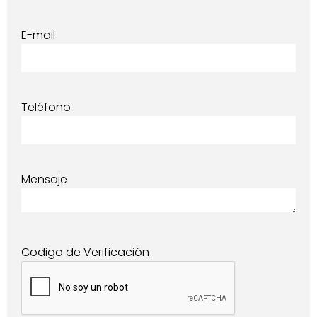
E-mail
Teléfono
Mensaje
Codigo de Verificación