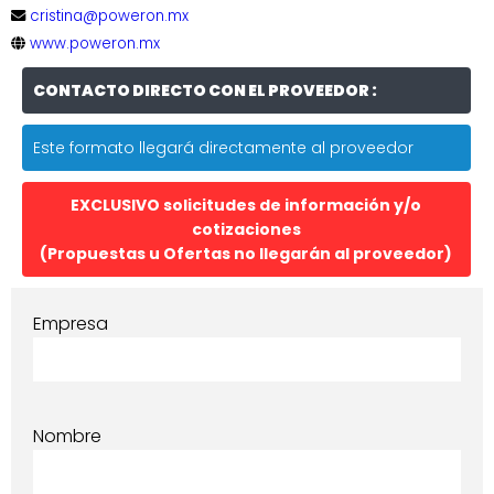
cristina@poweron.mx
www.poweron.mx
CONTACTO DIRECTO CON EL PROVEEDOR :
Este formato llegará directamente al proveedor
EXCLUSIVO solicitudes de información y/o
cotizaciones
(Propuestas u Ofertas no llegarán al proveedor)
Empresa
Nombre