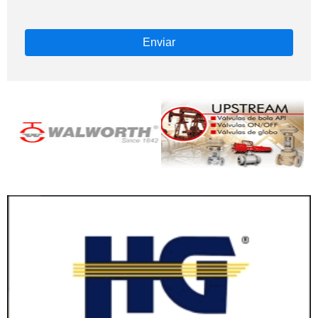
Enviar