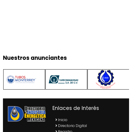
Nuestros anunciantes
Enlaces de Interés
Inicio
Directorio Digital
Registro