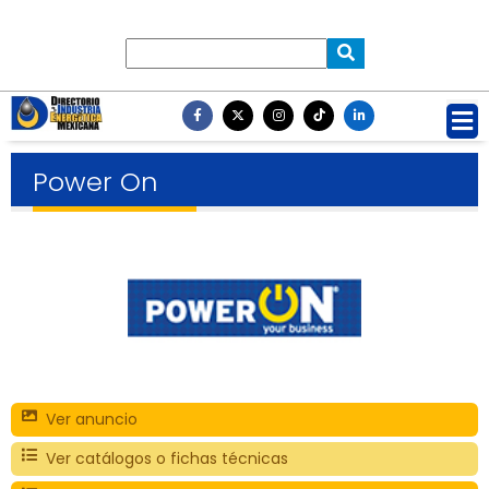
Power On
Ver anuncio
Ver catálogos o fichas técnicas