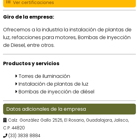
Ver certificaciones
Giro de la empresa:
Ofrecemos a la industria la instalación de plantas de
luz, refacciones para motores, Bombas de Inyección
de Diesel, entre otros.
Productos y servicios
Torres de iluminación
Instalación de plantas de luz
Bombas de inyección de diésel
Datos adicionales de la empresa
Calz. González Gallo 2525, El Rosario, Guadalajara, Jalisco,
C.P. 44820
(33) 3838 8884