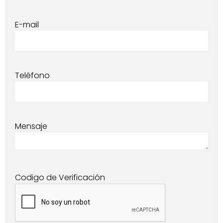
E-mail
Teléfono
Mensaje
Codigo de Verificación