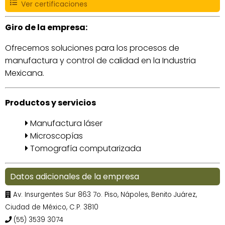
Ver certificaciones
Giro de la empresa:
Ofrecemos soluciones para los procesos de
manufactura y control de calidad en la Industria
Mexicana.
Productos y servicios
Manufactura láser
Microscopías
Tomografía computarizada
Datos adicionales de la empresa
Av. Insurgentes Sur 863 7o. Piso, Nápoles, Benito Juárez,
Ciudad de México, C.P. 3810
(55) 3539 3074