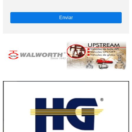
Enviar