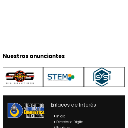
Nuestros anunciantes
Enlaces de Interés
Inicio
Directorio Digital
Registro