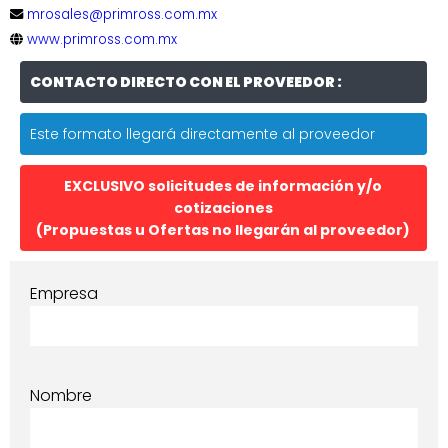
mrosales@primross.com.mx
www.primross.com.mx
CONTACTO DIRECTO CON EL PROVEEDOR :
Este formato llegará directamente al proveedor
EXCLUSIVO solicitudes de información y/o
cotizaciones
(Propuestas u Ofertas no llegarán al proveedor)
Empresa
Nombre