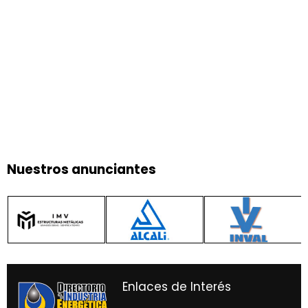
Nuestros anunciantes
Enlaces de Interés