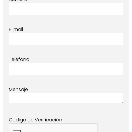
E-mail
Teléfono
Mensaje
Codigo de Verificación