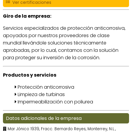
Ver certificaciones
Giro de la empresa:
Servicios especializados de protección anticorrosiva,
apoyados por nuestros proveedores de clase
mundial llevándole soluciones técnicamente
aprobadas, por lo cual, contamos con la solución
para proteger su inversión de la corrosión.
Productos y servicios
Protección anticorrosiva
Limpieza de turbinas
Impermeabilización con poliurea
Datos adicionales de la empresa
Mar Jónico 1939, Fracc. Bernardo Reyes, Monterrey, N.L.,