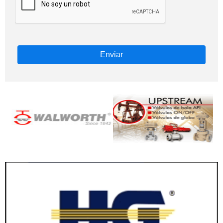
Enviar