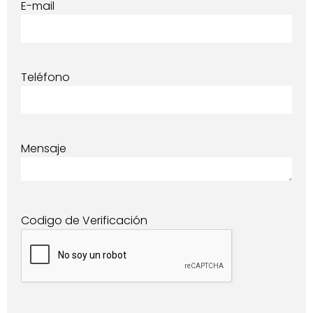
E-mail
Teléfono
Mensaje
Codigo de Verificación