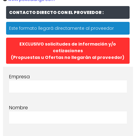
CONTACTO DIRECTO CON EL PROVEEDOR :
Este formato llegará directamente al proveedor
EXCLUSIVO solicitudes de información y/o
cotizaciones
(Propuestas u Ofertas no llegarán al proveedor)
Empresa
Nombre