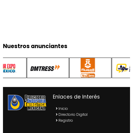
Nuestros anunciantes
Enlaces de Interés
Inicio
Directorio Digital
Registro