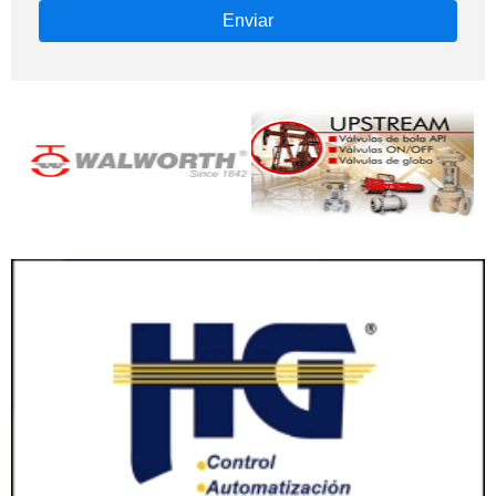
Enviar