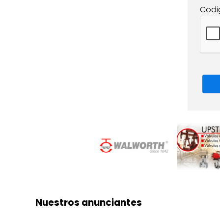
Codi
Nuestros anunciantes