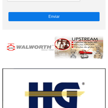
Enviar