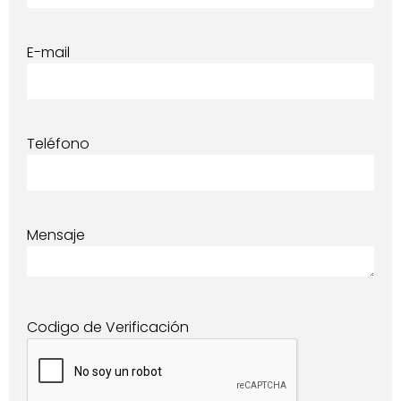
E-mail
Teléfono
Mensaje
Codigo de Verificación