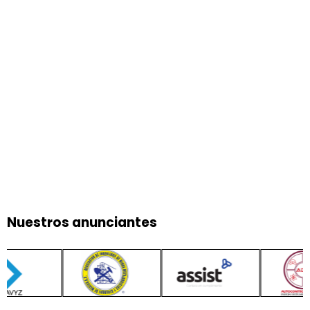
Nuestros anunciantes