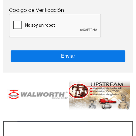
Codigo de Verificación
Enviar