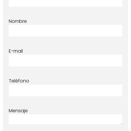
Nombre
E-mail
Teléfono
Mensaje