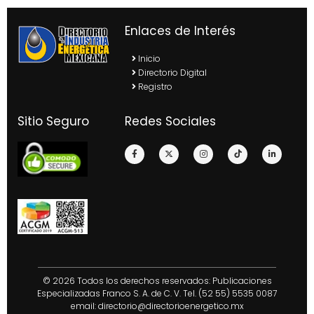
Enlaces de Interés
Inicio
Directorio Digital
Registro
Sitio Seguro
Redes Sociales
© 2026 Todos los derechos reservados: Publicaciones
Especializadas Franco S. A. de C. V. Tel. (52 55) 5535 0087
email:
directorio@directorioenergetico.mx