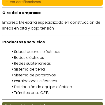
Ver certificaciones
Giro de la empresa:
Empresa Mexicana especializada en construcción de
líneas en alta y baja tensión.
Productos y servicios
Subestaciones eléctricas
Redes eléctricas
Redes subterráneas
Sistema de tierra
Sistema de pararrayos
Instalaciones eléctricas
Distribución de equipo eléctrico
Trámites ante C.F.E.