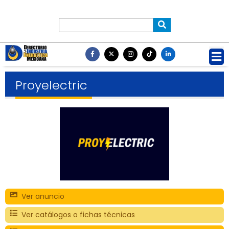
Proyelectric
Ver anuncio
Ver catálogos o fichas técnicas