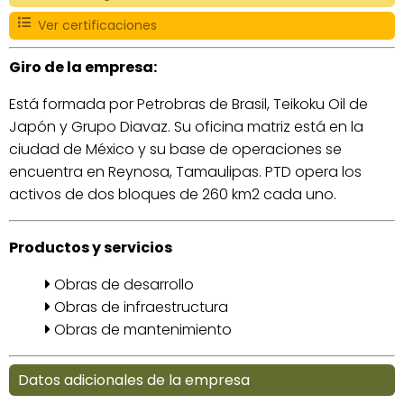
Ver certificaciones
Giro de la empresa:
Está formada por Petrobras de Brasil, Teikoku Oil de
Japón y Grupo Diavaz. Su oficina matriz está en la
ciudad de México y su base de operaciones se
encuentra en Reynosa, Tamaulipas. PTD opera los
activos de dos bloques de 260 km2 cada uno.
Productos y servicios
Obras de desarrollo
Obras de infraestructura
Obras de mantenimiento
Datos adicionales de la empresa