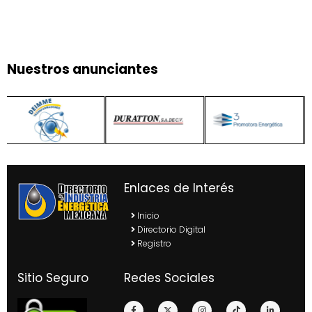
Nuestros anunciantes
Enlaces de Interés
Inicio
Directorio Digital
Registro
Sitio Seguro
Redes Sociales