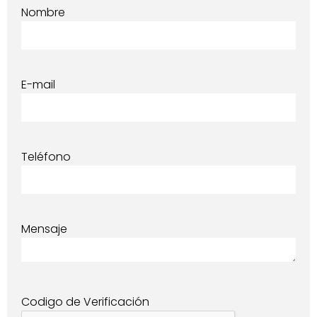
Nombre
E-mail
Teléfono
Mensaje
Codigo de Verificación