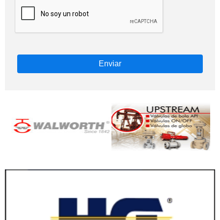
Enviar