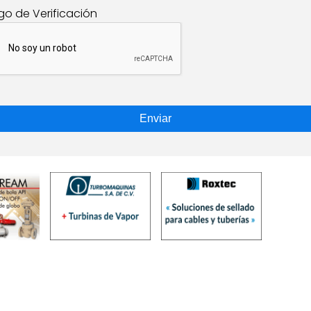
go de Verificación
Enviar