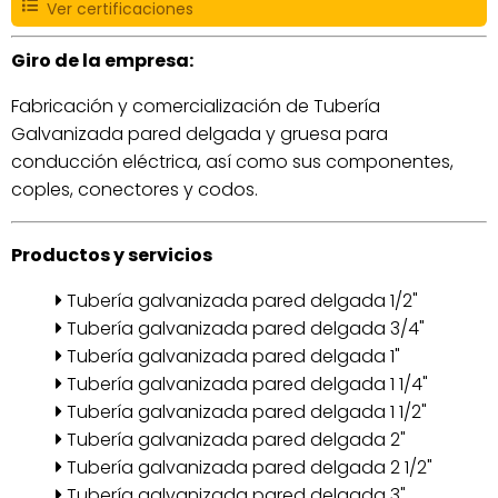
Ver certificaciones
Giro de la empresa:
Fabricación y comercialización de Tubería
Galvanizada pared delgada y gruesa para
conducción eléctrica, así como sus componentes,
coples, conectores y codos.
Productos y servicios
Tubería galvanizada pared delgada 1/2"
Tubería galvanizada pared delgada 3/4"
Tubería galvanizada pared delgada 1"
Tubería galvanizada pared delgada 1 1/4"
Tubería galvanizada pared delgada 1 1/2"
Tubería galvanizada pared delgada 2"
Tubería galvanizada pared delgada 2 1/2"
Tubería galvanizada pared delgada 3"