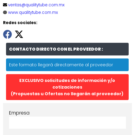
ventas@qualitytube.com.mx
www.qualitytube.com.mx
Redes sociales:
CONTACTO DIRECTO CON EL PROVEEDOR :
Este formato llegará directamente al proveedor
EXCLUSIVO solicitudes de información y/o
cotizaciones
(Propuestas u Ofertas no llegarán al proveedor)
Empresa