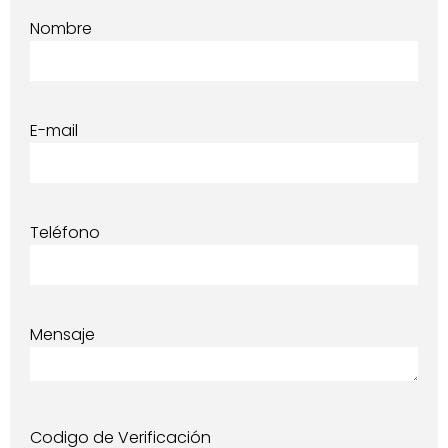
Nombre
E-mail
Teléfono
Mensaje
Codigo de Verificación