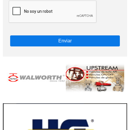
Enviar