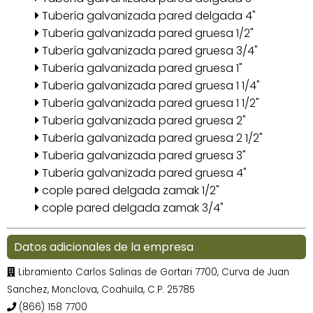
Tubería galvanizada pared delgada 4"
Tubería galvanizada pared gruesa 1/2"
Tubería galvanizada pared gruesa 3/4"
Tubería galvanizada pared gruesa 1"
Tubería galvanizada pared gruesa 1 1/4"
Tubería galvanizada pared gruesa 1 1/2"
Tubería galvanizada pared gruesa 2"
Tubería galvanizada pared gruesa 2 1/2"
Tubería galvanizada pared gruesa 3"
Tubería galvanizada pared gruesa 4"
cople pared delgada zamak 1/2"
cople pared delgada zamak 3/4"
Datos adicionales de la empresa
Libramiento Carlos Salinas de Gortari 7700, Curva de Juan
Sanchez, Monclova, Coahuila, C.P. 25785
(866) 158 7700