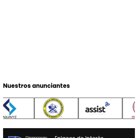
Nuestros anunciantes