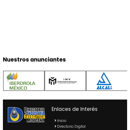
Nuestros anunciantes
Enlaces de Interés
Inicio
Directorio Digital