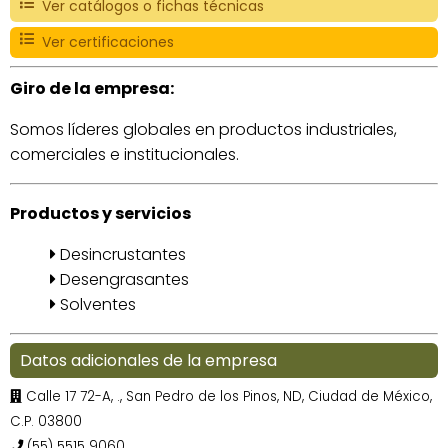
Ver catálogos o fichas técnicas
Ver certificaciones
Giro de la empresa:
Somos líderes globales en productos industriales,
comerciales e institucionales.
Productos y servicios
Desincrustantes
Desengrasantes
Solventes
Datos adicionales de la empresa
Calle 17 72-A, ., San Pedro de los Pinos, ND, Ciudad de México,
C.P. 03800
(55) 5515 9060