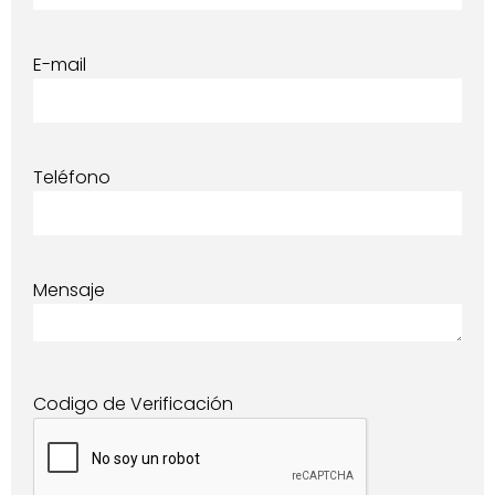
E-mail
Teléfono
Mensaje
Codigo de Verificación