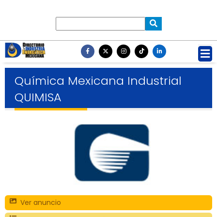
Química Mexicana Industrial
QUIMISA
Ver anuncio