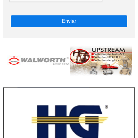
Enviar