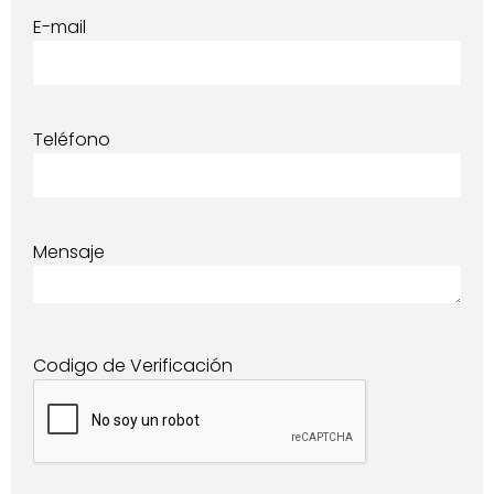
E-mail
Teléfono
Mensaje
Codigo de Verificación