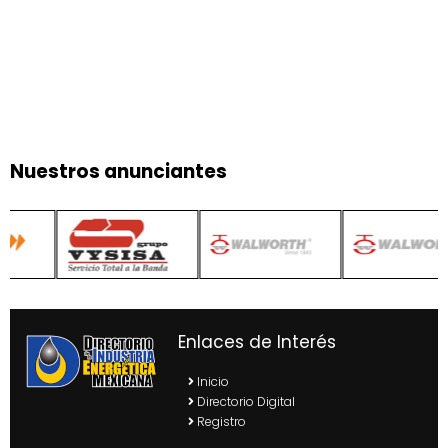
Nuestros anunciantes
Enlaces de Interés
Inicio
Directorio Digital
Registro