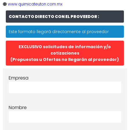
www.quimicateuton.com.mx
CONTACTO DIRECTO CON EL PROVEEDOR :
Este formato llegará directamente al proveedor
EXCLUSIVO solicitudes de información y/o
cotizaciones
(Propuestas u Ofertas no llegarán al proveedor)
Empresa
Nombre