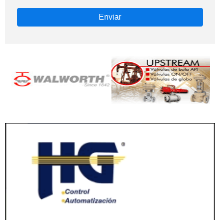
Enviar