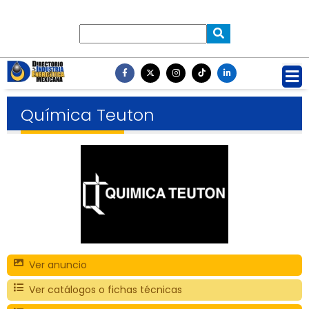
Química Teuton
Ver anuncio
Ver catálogos o fichas técnicas