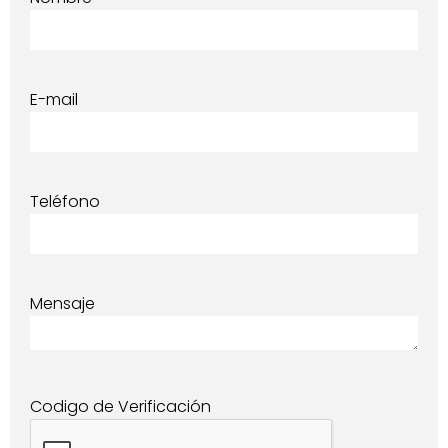
E-mail
Teléfono
Mensaje
Codigo de Verificación