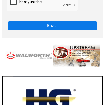
Enviar