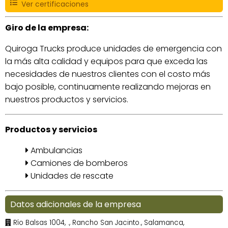
Ver certificaciones
Giro de la empresa:
Quiroga Trucks produce unidades de emergencia con
la más alta calidad y equipos para que exceda las
necesidades de nuestros clientes con el costo más
bajo posible, continuamente realizando mejoras en
nuestros productos y servicios.
Productos y servicios
Ambulancias
Camiones de bomberos
Unidades de rescate
Datos adicionales de la empresa
Río Balsas 1004, ., Rancho San Jacinto., Salamanca,