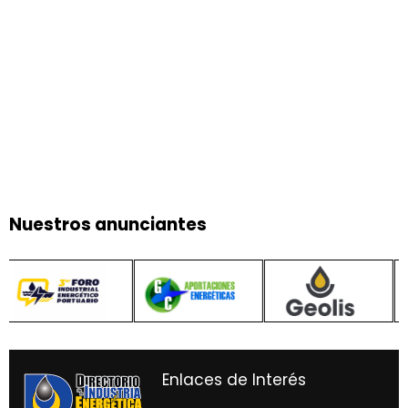
Nuestros anunciantes
Enlaces de Interés