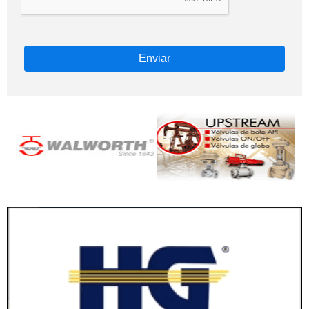
Enviar