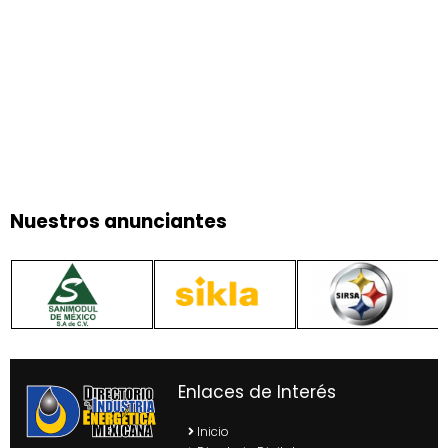
Nuestros anunciantes
Enlaces de Interés
Inicio