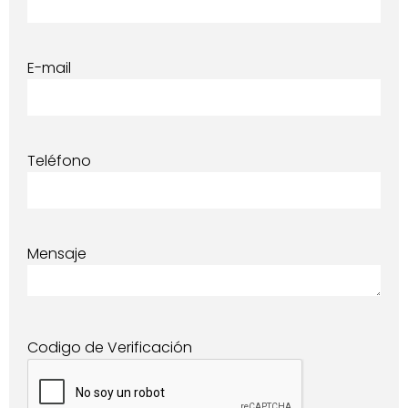
E-mail
Teléfono
Mensaje
Codigo de Verificación