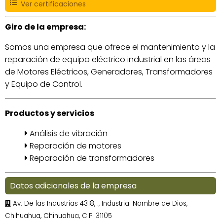
Ver certificaciones
Giro de la empresa:
Somos una empresa que ofrece el mantenimiento y la
reparación de equipo eléctrico industrial en las áreas
de Motores Eléctricos, Generadores, Transformadores
y Equipo de Control.
Productos y servicios
Análisis de vibración
Reparación de motores
Reparación de transformadores
Datos adicionales de la empresa
Av. De las Industrias 4318, ., Industrial Nombre de Dios,
Chihuahua, Chihuahua, C.P. 31105