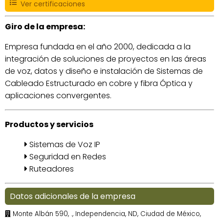
Ver certificaciones
Giro de la empresa:
Empresa fundada en el año 2000, dedicada a la
integración de soluciones de proyectos en las áreas
de voz, datos y diseño e instalación de Sistemas de
Cableado Estructurado en cobre y fibra Óptica y
aplicaciones convergentes.
Productos y servicios
Sistemas de Voz IP
Seguridad en Redes
Ruteadores
Datos adicionales de la empresa
Monte Albán 590, ., Independencia, ND, Ciudad de México,