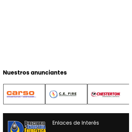
Nuestros anunciantes
Enlaces de Interés