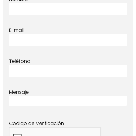
E-mail
Teléfono
Mensaje
Codigo de Verificación