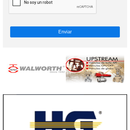
Enviar