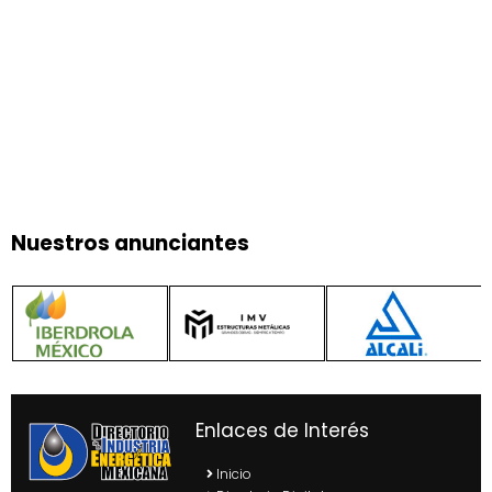
Nuestros anunciantes
Enlaces de Interés
Inicio