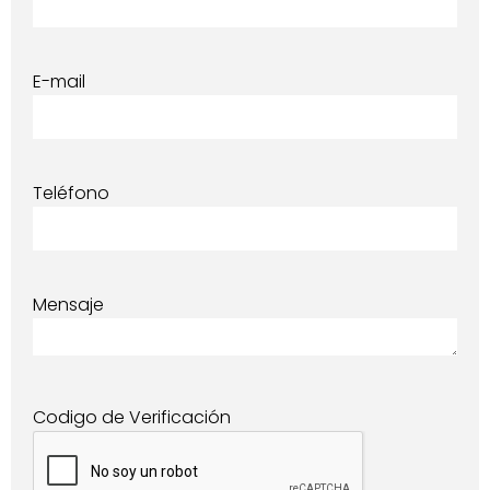
E-mail
Teléfono
Mensaje
Codigo de Verificación