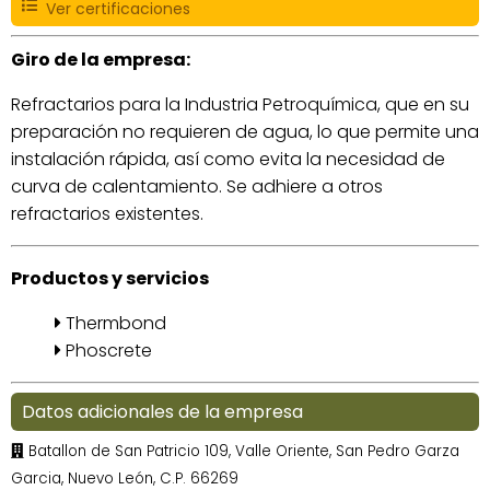
Ver certificaciones
Giro de la empresa:
Refractarios para la Industria Petroquímica, que en su
preparación no requieren de agua, lo que permite una
instalación rápida, así como evita la necesidad de
curva de calentamiento. Se adhiere a otros
refractarios existentes.
Productos y servicios
Thermbond
Phoscrete
Datos adicionales de la empresa
Batallon de San Patricio 109, Valle Oriente, San Pedro Garza
Garcia, Nuevo León, C.P. 66269