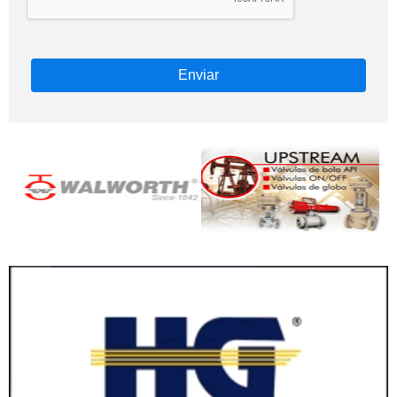
Enviar