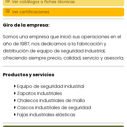
Ver catálogos o fichas técnicas
Ver certificaciones
Giro de la empresa:
Somos una empresa que inició sus operaciones en el
año de 1987, nos dedicamos a la fabricación y
distribución de equipo de seguridad industrial,
ofreciendo siempre precio, calidad, servicio y asesoría.
Productos y servicios
Equipo de seguridad industrial
Zapatos Industriales
Chalecos industriales de malla
Cascos industriales de seguridad
Fajas industriales elásticas