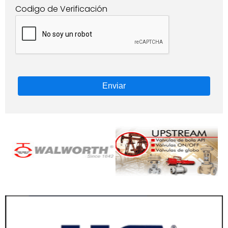
Codigo de Verificación
Enviar