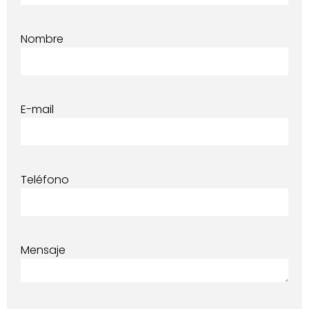
Nombre
E-mail
Teléfono
Mensaje