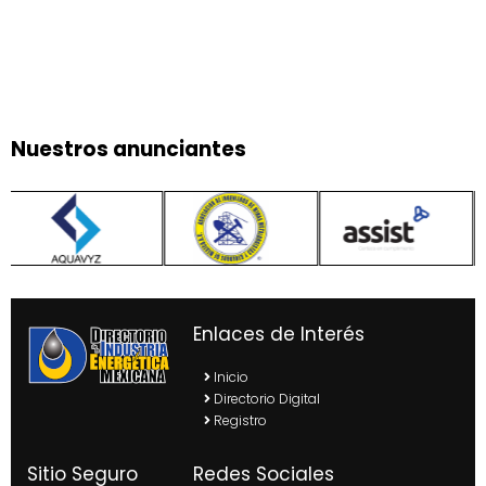
Nuestros anunciantes
Enlaces de Interés
Inicio
Directorio Digital
Registro
Sitio Seguro
Redes Sociales