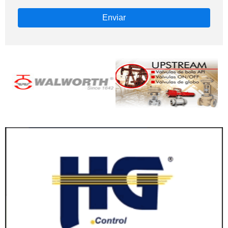
Enviar