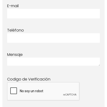
E-mail
Teléfono
Mensaje
Codigo de Verificación