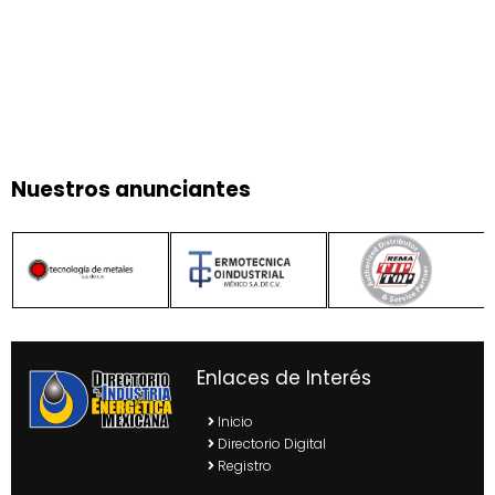
Nuestros anunciantes
Enlaces de Interés
Inicio
Directorio Digital
Registro