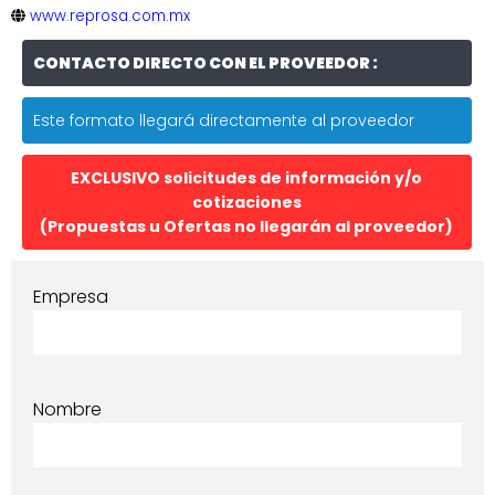
www.reprosa.com.mx
CONTACTO DIRECTO CON EL PROVEEDOR :
Este formato llegará directamente al proveedor
EXCLUSIVO solicitudes de información y/o
cotizaciones
(Propuestas u Ofertas no llegarán al proveedor)
Empresa
Nombre