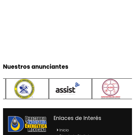
Nuestros anunciantes
Enlaces de Interés
Inicio