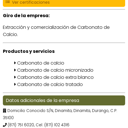
Ver certificaciones
Giro de la empresa:
Extracción y comercialización de Carbonato de
Calcio.
Productos y servicios
Carbonato de calcio
Carbonato de calcio micronizado
Carbonato de calcio extra blanco
Carbonato de calcio tratado
Datos adicionales de la empresa
Domicilio Conocido S/N, Dinamita, Dinamita, Durango, C.P.
35100
(871) 751 6020, Cel. (871) 102 4316