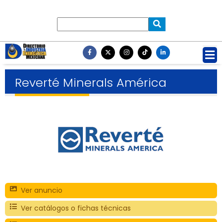
Reverté Minerals América
Ver anuncio
Ver catálogos o fichas técnicas