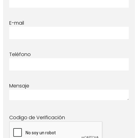
E-mail
Teléfono
Mensaje
Codigo de Verificación