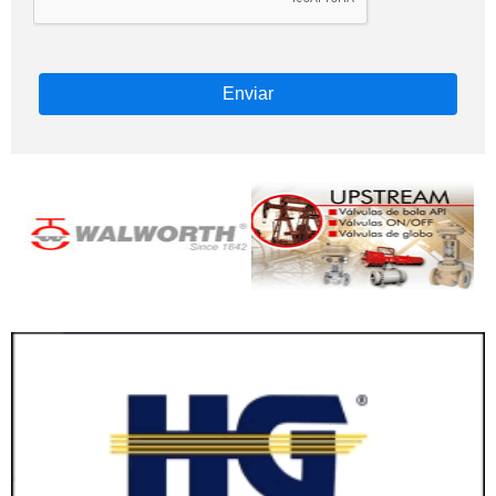
Enviar