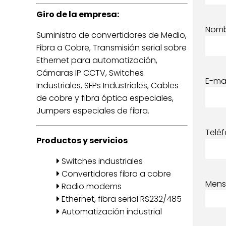
Giro de la empresa:
Nom
Suministro de convertidores de Medio,
Fibra a Cobre, Transmisión serial sobre
Ethernet para automatización,
Cámaras IP CCTV, Switches
E-mai
Industriales, SFPs Industriales, Cables
de cobre y fibra óptica especiales,
Jumpers especiales de fibra.
Telé
Productos y servicios
Switches industriales
Convertidores fibra a cobre
Mens
Radio modems
Ethernet, fibra serial RS232/485
Automatización industrial