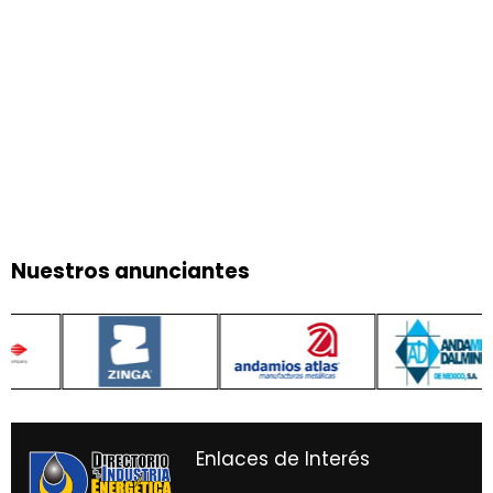
Nuestros anunciantes
Enlaces de Interés