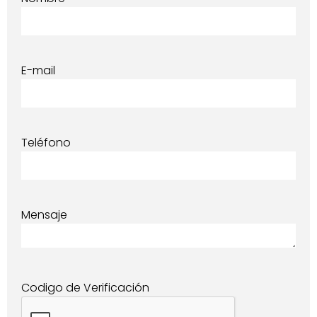
E-mail
Teléfono
Mensaje
Codigo de Verificación