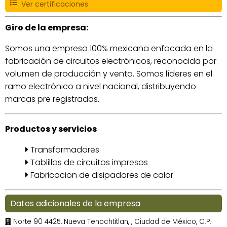
Ver certificaciones
Giro de la empresa:
Somos una empresa 100% mexicana enfocada en la
fabricación de circuitos electrónicos, reconocida por
volumen de producción y venta. Somos líderes en el
ramo electrónico a nivel nacional, distribuyendo
marcas pre registradas.
Productos y servicios
Transformadores
Tablillas de circuitos impresos
Fabricacion de disipadores de calor
Datos adicionales de la empresa
Norte 90 4425, Nueva Tenochtitlan,
, Ciudad de México, C.P.