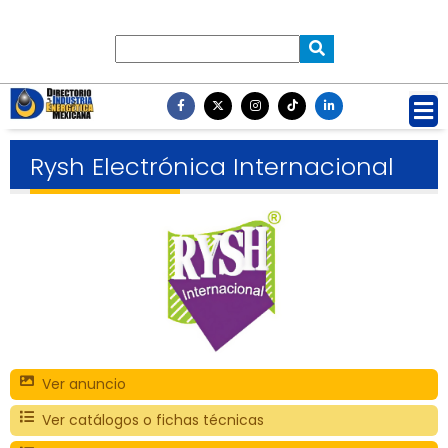
Rysh Electrónica Internacional
Ver anuncio
Ver catálogos o fichas técnicas