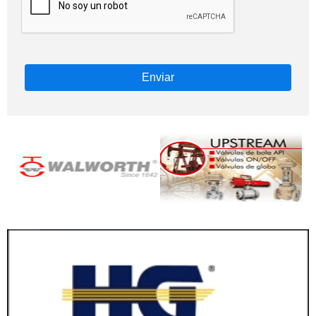
Enviar