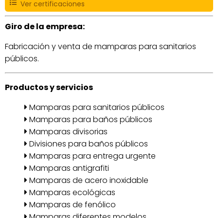
Ver certificaciones
Giro de la empresa:
Fabricación y venta de mamparas para sanitarios
públicos.
Productos y servicios
Mamparas para sanitarios públicos
Mamparas para baños públicos
Mamparas divisorias
Divisiones para baños públicos
Mamparas para entrega urgente
Mamparas antigrafiti
Mamparas de acero inoxidable
Mamparas ecológicas
Mamparas de fenólico
Mamparas diferentes modelos