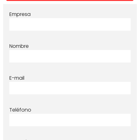
Empresa
Nombre
E-mail
Teléfono