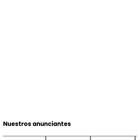
Nuestros anunciantes