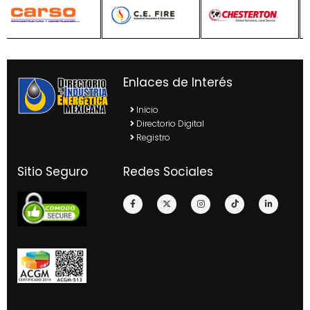
Enlaces de Interés
Inicio
Directorio Digital
Registro
Sitio Seguro
Redes Sociales