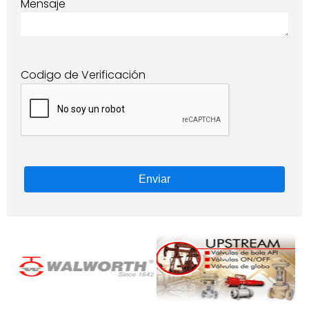
Mensaje
Codigo de Verificación
Enviar