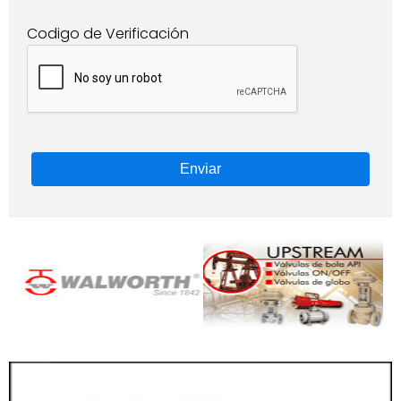
Codigo de Verificación
Enviar