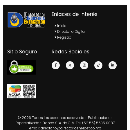
Enlaces de Interés
Inicio
Directorio Digital
Registro
Sitio Seguro
Redes Sociales
© 2026 Todos los derechos reservados: Publicaciones
Especializadas Franco S. A. de C. V. Tel. (52 55) 5535 0087
email:
directorio@directorioenergetico.mx