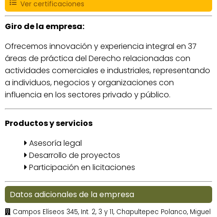
Ver certificaciones
Giro de la empresa:
Ofrecemos innovación y experiencia integral en 37
áreas de práctica del Derecho relacionadas con
actividades comerciales e industriales, representando
a individuos, negocios y organizaciones con
influencia en los sectores privado y público.
Productos y servicios
Asesoría legal
Desarrollo de proyectos
Participación en licitaciones
Datos adicionales de la empresa
Campos Elíseos 345, Int. 2, 3 y 11, Chapultepec Polanco, Miguel