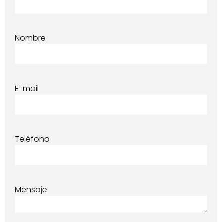
Nombre
E-mail
Teléfono
Mensaje