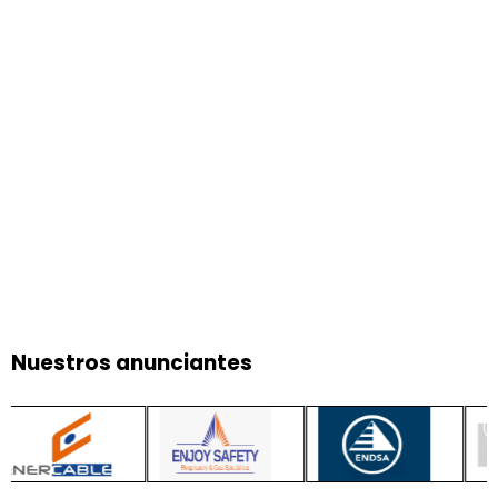
Nuestros anunciantes