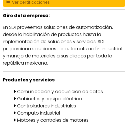
Ver certificaciones
Giro de la empresa:
En SDI proveemos soluciones de automatización,
desde la habilitación de productos hasta la
implementación de soluciones y servicios. SDI
proporciona soluciones de automatización industrial
y manejo de materiales a sus aliados por toda la
república mexicana.
Productos y servicios
Comunicación y adquisición de datos
Gabinetes y equipo eléctrico
Controladores industriales
Computo industrial
Motores y controles de motores