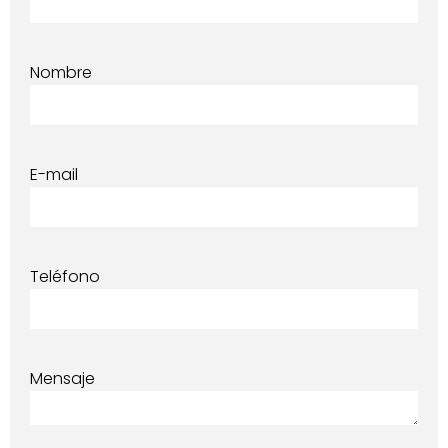
Nombre
E-mail
Teléfono
Mensaje