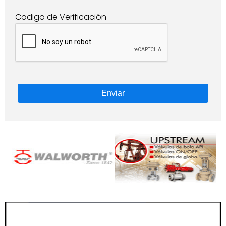
Codigo de Verificación
Enviar