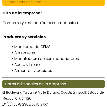
Ver certificaciones
Giro de la empresa:
Comercio y distribución para la industria.
Productos y servicios
Monitoreo de CEMS
Analizadores
Manufactura de semiconductores
Acero y hierro
Alimentos y bebidas
Datos adicionales de la empresa
Boulevard Tulpan 9, Valle Dorado, Cuautitlán Izcalli, Estado de
México, C.P. 54720
(55) 5378 2903, 5378 2757