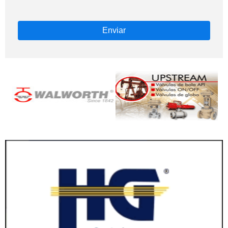
Enviar