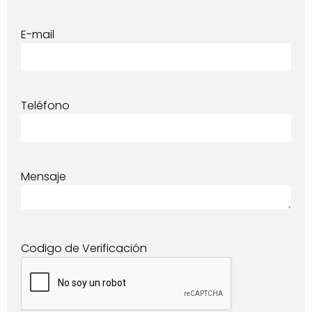
E-mail
Teléfono
Mensaje
Codigo de Verificación