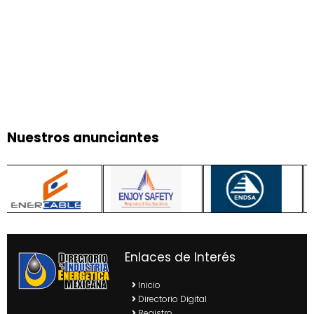
Nuestros anunciantes
Enlaces de Interés
Inicio
Directorio Digital
Registro