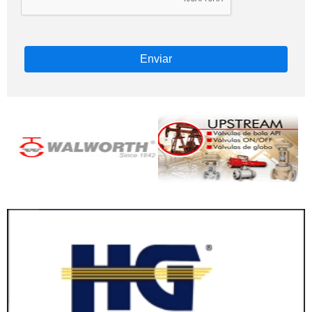
Enviar