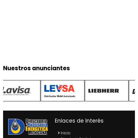
Nuestros anunciantes
Enlaces de Interés
Inicio