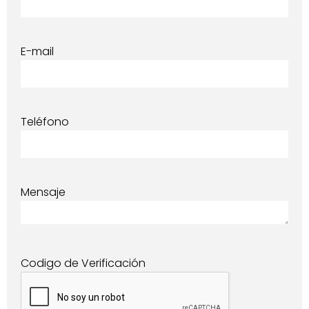
E-mail
Teléfono
Mensaje
Codigo de Verificación