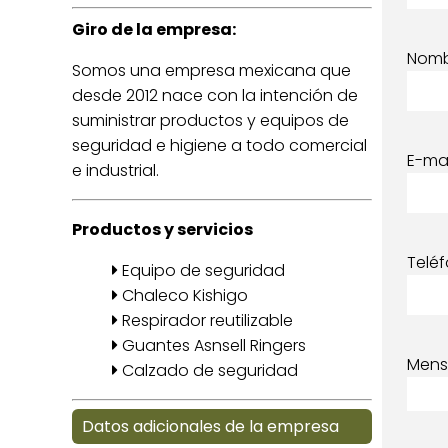
Giro de la empresa:
Nom
Somos una empresa mexicana que
desde 2012 nace con la intención de
suministrar productos y equipos de
seguridad e higiene a todo comercial
E-mai
e industrial.
Productos y servicios
Telé
Equipo de seguridad
Chaleco Kishigo
Respirador reutilizable
Guantes Asnsell Ringers
Mens
Calzado de seguridad
Datos adicionales de la empresa